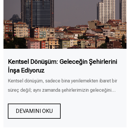
Kentsel Dönüşüm: Geleceğin Şehirlerini
İnşa Ediyoruz
Kentsel dönüşüm, sadece bina yenilemekten ibaret bir
süreç değil; aynı zamanda şehirlerimizin geleceğini…
DEVAMINI OKU