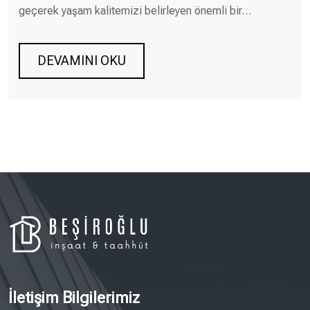
geçerek yaşam kalitemizi belirleyen önemli bir…
DEVAMINI OKU
İletişim Bilgilerimiz