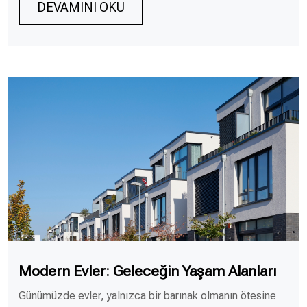
DEVAMINI OKU
Modern Evler: Geleceğin Yaşam Alanları
Günümüzde evler, yalnızca bir barınak olmanın ötesine