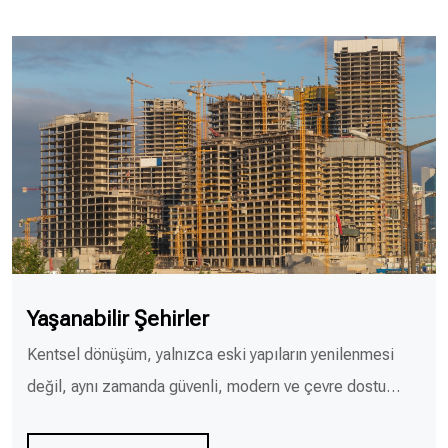
Yaşanabilir Şehirler
Kentsel dönüşüm, yalnızca eski yapıların yenilenmesi
değil, aynı zamanda güvenli, modern ve çevre dostu…