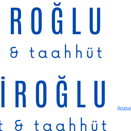
Anasa