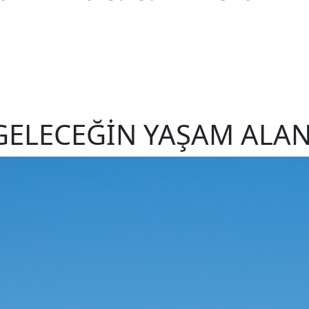
GELECEĞIN YAŞAM ALAN