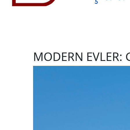
MODERN EVLER: 