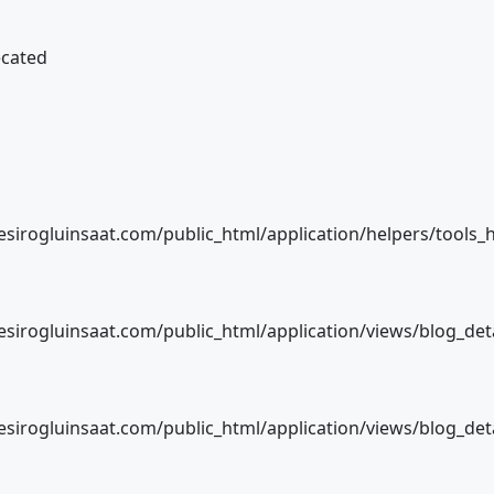
ecated
sirogluinsaat.com/public_html/application/helpers/tools_
sirogluinsaat.com/public_html/application/views/blog_det
sirogluinsaat.com/public_html/application/views/blog_det